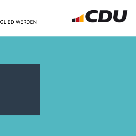
TGLIED WERDEN