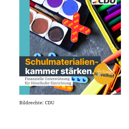
Bildrechte: CDU