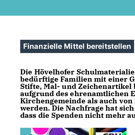
Finanzielle Mittel bereitstellen
Die Hövelhofer Schulmaterialie
bedürftige Familien mit einer 
Stifte, Mal- und Zeichenartikel
aufgrund des ehrenamtlichen 
Kirchengemeinde als auch von 
werden. Die Nachfrage hat sich 
dass die Spenden nicht mehr a