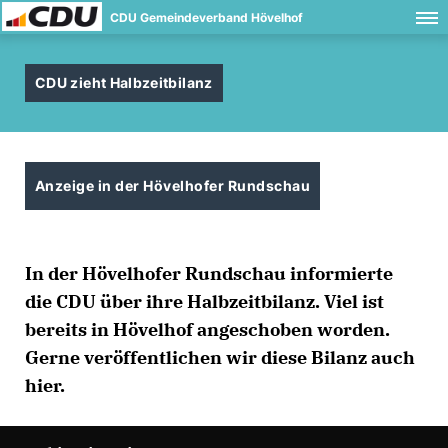
CDU Gemeindeverband Hövelhof
CDU zieht Halbzeitbilanz
Anzeige in der Hövelhofer Rundschau
In der Hövelhofer Rundschau informierte
die CDU über ihre Halbzeitbilanz. Viel ist
bereits in Hövelhof angeschoben worden.
Gerne veröffentlichen wir diese Bilanz auch
hier.