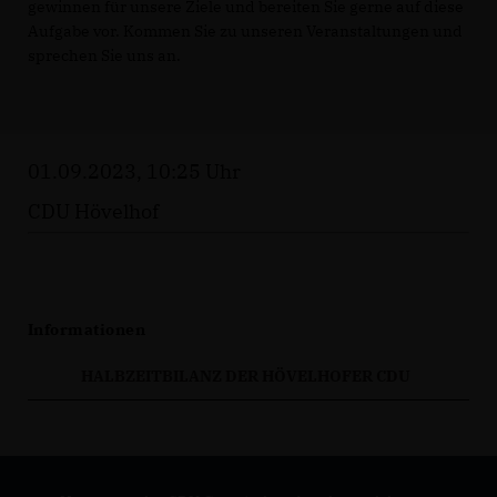
gewinnen für unsere Ziele und bereiten Sie gerne auf diese
Aufgabe vor. Kommen Sie zu unseren Veranstaltungen und
sprechen Sie uns an.
01.09.2023, 10:25 Uhr
CDU Hövelhof
Informationen
HALBZEITBILANZ DER HÖVELHOFER CDU