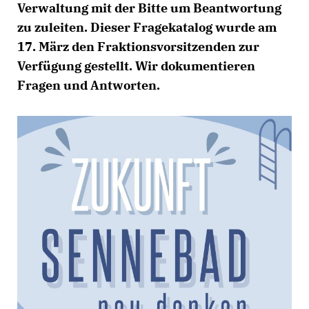
Verwaltung mit der Bitte um Beantwortung
zu zuleiten. Dieser Fragekatalog wurde am
17. März den Fraktionsvorsitzenden zur
Verfügung gestellt. Wir dokumentieren
Fragen und Antworten.