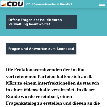
CDU Gemeindeverband Hövelhof
Offene Fragen der Politik durch
Verwaltung beantwortet
Fragen und Antworten zum Sennebad
Die Fraktionsvorsitzenden der im Rat
vertretenenen Parteien hatten sich am 8.
März zu einem interfraktionellen Austausch
in einer Videoschalte verabredet. In dieser
Runde wurde vereinbart, einen
Fragenkatalog zu erstellen und diesen an die