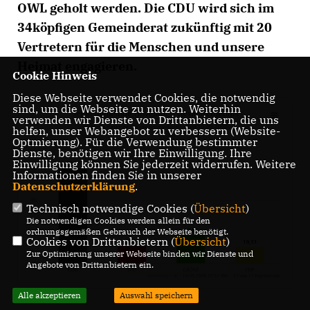
OWL geholt werden. Die CDU wird sich im
34köpfigen Gemeinderat zukünftig mit 20
Vertretern für die Menschen und unsere
Heimat engagieren.
Cookie Hinweis
Diese Webseite verwendet Cookies, die notwendig
sind, um die Webseite zu nutzen. Weiterhin
verwenden wir Dienste von Drittanbietern, die uns
helfen, unser Webangebot zu verbessern (Website-
Optmierung). Für die Verwendung bestimmter
Dienste, benötigen wir Ihre Einwilligung. Ihre
Einwilligung können Sie jederzeit widerrufen. Weitere
Informationen finden Sie in unserer
Datenschutzerklärung
.
Technisch notwendige Cookies (
Übersicht
)
Die notwendigen Cookies werden allein für den
ordnungsgemäßen Gebrauch der Webseite benötigt.
Cookies von Drittanbietern (
Übersicht
)
Zur Optimierung unserer Webseite binden wir Dienste und
Angebote von Drittanbietern ein.
Alle akzeptieren
Auswahl speichern