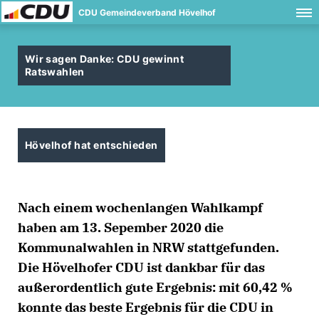
CDU Gemeindeverband Hövelhof
Wir sagen Danke: CDU gewinnt
Ratswahlen
Hövelhof hat entschieden
Nach einem wochenlangen Wahlkampf
haben am 13. Sepember 2020 die
Kommunalwahlen in NRW stattgefunden.
Die Hövelhofer CDU ist dankbar für das
außerordentlich gute Ergebnis: mit 60,42 %
konnte das beste Ergebnis für die CDU in