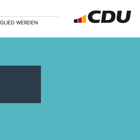
TGLIED WERDEN