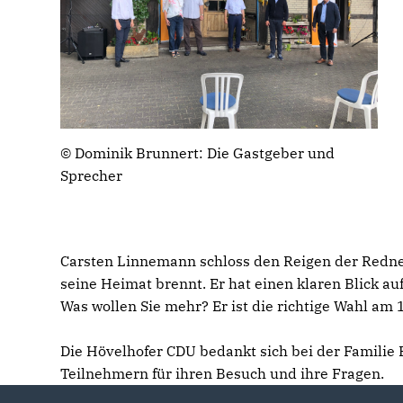
© Dominik Brunnert: Die Gastgeber und
Sprecher
Carsten Linnemann schloss den Reigen der Redner 
seine Heimat brennt. Er hat einen klaren Blick au
Was wollen Sie mehr? Er ist die richtige Wahl am
Die Hövelhofer CDU bedankt sich bei der Familie
Teilnehmern für ihren Besuch und ihre Fragen.