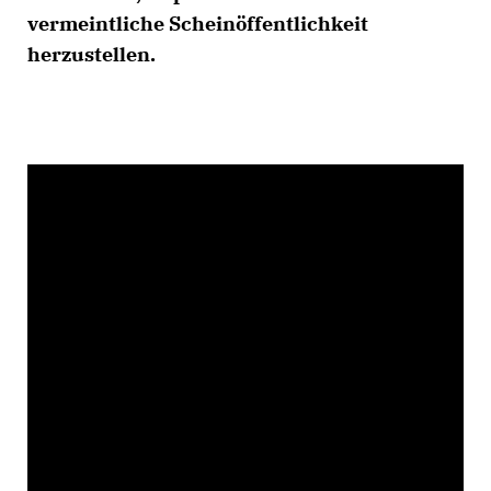
vermeintliche Scheinöffentlichkeit
herzustellen.