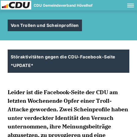
CDU Gemeindeverband Hövelhof
Von Trollen und Scheinprofilen
Störaktivitäten gegen die CDU-Facebook-Seite
*UPDATE*
Leider ist die Facebook-Seite der CDU am
letzten Wochenende Opfer einer Troll-
Attacke geworden. Zwei Scheinprofile haben
unter verdeckter Identität den Versuch
unternommen, ihre Meinungsbeiträge
abzusetzen, zu provozieren und eine