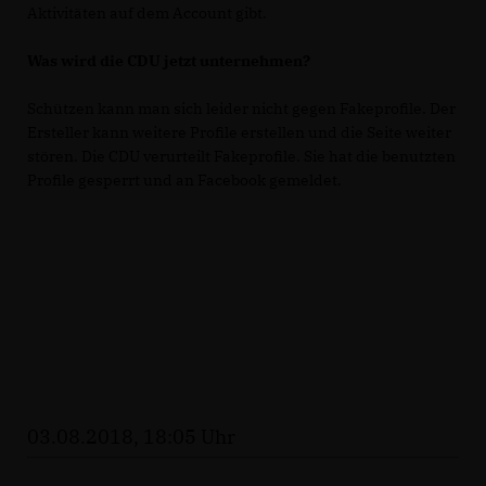
Aktivitäten auf dem Account gibt.
Was wird die CDU jetzt unternehmen?
Schützen kann man sich leider nicht gegen Fakeprofile. Der
Ersteller kann weitere Profile erstellen und die Seite weiter
stören. Die CDU verurteilt Fakeprofile. Sie hat die benutzten
Profile gesperrt und an Facebook gemeldet.
03.08.2018, 18:05 Uhr