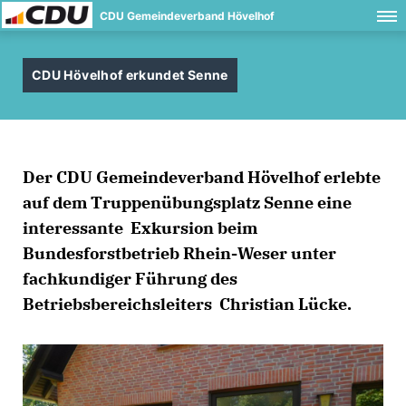
CDU Gemeindeverband Hövelhof
CDU Hövelhof erkundet Senne
Der CDU Gemeindeverband Hövelhof erlebte
auf dem Truppenübungsplatz Senne eine
interessante Exkursion beim
Bundesforstbetrieb Rhein-Weser unter
fachkundiger Führung des
Betriebsbereichsleiters Christian Lücke.